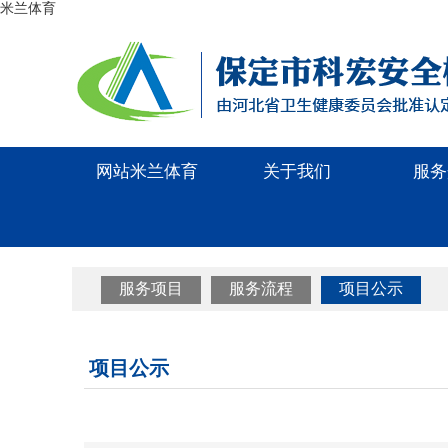
米兰体育
网站米兰体育
关于我们
服务
服务项目
服务流程
项目公示
项目公示