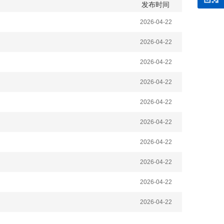
发布时间
2026-04-22
2026-04-22
2026-04-22
2026-04-22
2026-04-22
2026-04-22
2026-04-22
2026-04-22
2026-04-22
2026-04-22