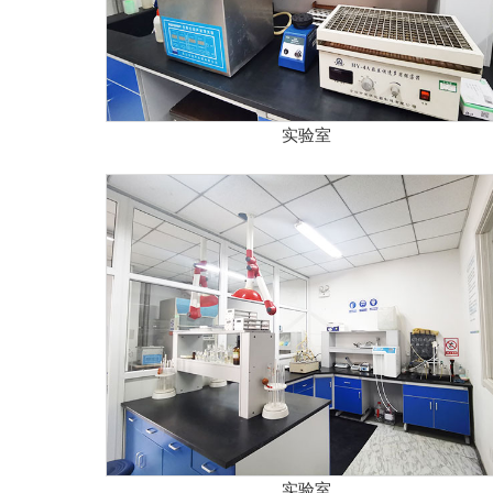
实验室
实验室