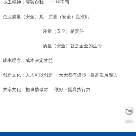
员工精神：突破自我 一丝不苟
企业质量（安全）观：质量（安全）是准则
质量（安全）是责任
质量（安全）就是企业的生命
成本理念：成本决定效益
创新文化：人人可以创新 天天都有进步 --提高发展能力
效率文化：把事情做对 做好 --提高执行力