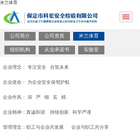
米兰体育
公司简介
公司资质
米兰体育
组织机构
从业承诺书
实验室
企业理念： 专注安全 合筑未来
企业使命： 为企业安全保驾护航
企业作风： 深 严 细 实 精
企业精神：真诚和谐 持续创新 科学严谨
管理理念：职工与企业共发展 企业与职工共分享