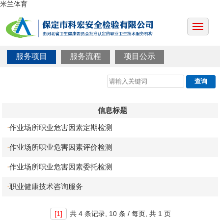
米兰体育
服务项目
服务流程
项目公示
信息标题
作业场所职业危害因素定期检测
·
作业场所职业危害因素评价检测
·
作业场所职业危害因素委托检测
·
职业健康技术咨询服务
·
[1]
共
4 条记录,
10 条 / 每页, 共
1 页