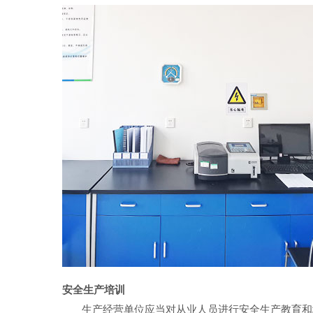
安全生产培训
生产经营单位应当对从业人员进行安全生产教育和培