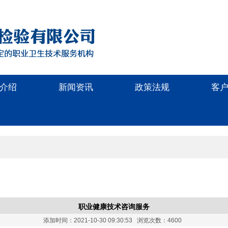
介绍
新闻资讯
政策法规
客
职业健康技术咨询服务
添加时间：2021-10-30 09:30:53 浏览次数：4600