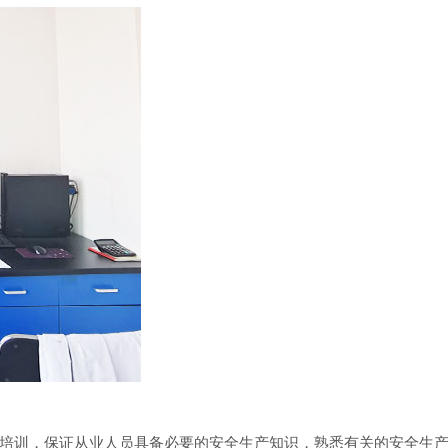
训，保证从业人员具备必要的安全生产知识，熟悉有关的安全生产