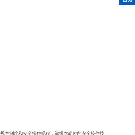
规章制度和安全操作规程，掌握本岗位的安全操作技