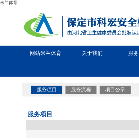
米兰体育
网站米兰体育
关于我们
服务
服务项目
服务流程
项目公示
服务项目