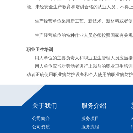
能。未经安全生产教育和培训合格的从业人员，不得
生产经营单位采用新工艺、新技术、新材料或者使用
生产经营单位的特种作业人员必须按照国家有关规定
职业卫生培训
用人单位的主要负责人和职业卫生管理人员应当接受
用人单位应当对劳动者进行上岗前的职业卫生培训和
动者正确使用职业病防护设备和个人使用的职业病防
关于我们
服务介绍
公司简介
服务项目
公司资质
服务流程