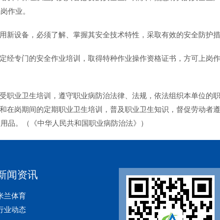
上岗作业。
新设备，必须了解、掌握其安全技术特性，采取有效的安全防护措
经专门的安全作业培训，取得特种作业操作资格证书，方可上岗作
职业卫生培训，遵守职业病防治法律、法规，依法组织本单位的职
在岗期间的定期职业卫生培训，普及职业卫生知识，督促劳动者遵
护用品。（《中华人民共和国职业病防治法》）
新闻资讯
米兰体育
行业动态