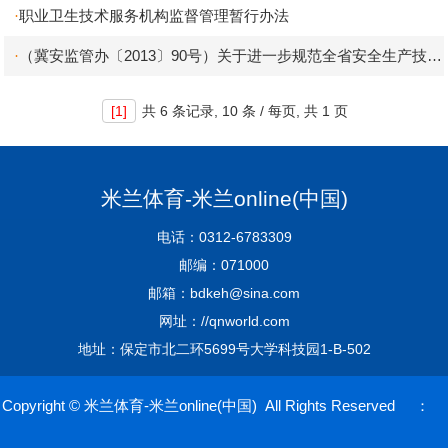
职业卫生技术服务机构监督管理暂行办法
·
（冀安监管办〔2013〕90号）关于进一步规范全省安全生产技术
·
服务机构监管工作的通知
[1]
共
6 条记录,
10 条 / 每页, 共
1 页
米兰体育-米兰online(中国)
电话：0312-6783309
邮编：071000
邮箱：bdkeh@sina.com
网址：//qnworld.com
地址：保定市北二环5699号大学科技园1-B-502
Copyright © 米兰体育-米兰online(中国) All Rights Reserved ：