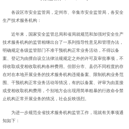
各设区市安全监管局，定州市、辛集市安全监管局，各安全
生产技术服务机构：
近年来，国家安全监管总局和省局就规范和加强对安全生产
技术服务机构的监管相继出台了一系列指导性意见和管理办法，
明确规定各级监管部门不准干预机构正常业务活动，不得以备
案、登记为由擅自设立法律法规规定之外的许可及审批事项，不
得收取或变相收取机构各种费用。但部分市、县仍不同程度的存
在对在本地开展业务的技术服务机构违规备案、限制机构业务范
围、干预机构正常业务活动等情况，有的以备案、评审为由直接
或变相收取机构费用，个别地方会出现用简单粗暴的行政命令禁
止机构正常开展业务的情况，社会反映强烈。
为进一步规范全省技术服务机构监管工作，现就有关事项通
知如下：