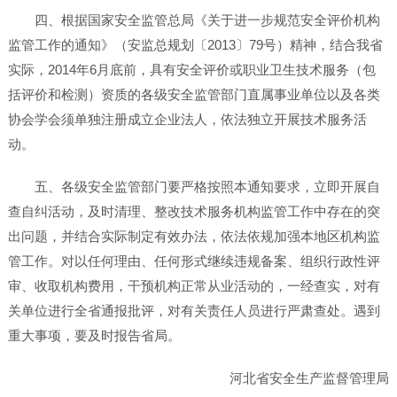
四、根据国家安全监管总局《关于进一步规范安全评价机构
监管工作的通知》（安监总规划〔2013〕79号）精神，结合我省
实际，2014年6月底前，具有安全评价或职业卫生技术服务（包
括评价和检测）资质的各级安全监管部门直属事业单位以及各类
协会学会须单独注册成立企业法人，依法独立开展技术服务活
动。
五、各级安全监管部门要严格按照本通知要求，立即开展自
查自纠活动，及时清理、整改技术服务机构监管工作中存在的突
出问题，并结合实际制定有效办法，依法依规加强本地区机构监
管工作。对以任何理由、任何形式继续违规备案、组织行政性评
审、收取机构费用，干预机构正常从业活动的，一经查实，对有
关单位进行全省通报批评，对有关责任人员进行严肃查处。遇到
重大事项，要及时报告省局。
河北省安全生产监督管理局