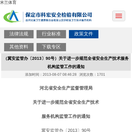
米兰体育
法律法规
行业标准
政策文件
其他资料
下载专区
（冀安监管办〔2013〕90号）关于进一步规范全省安全生产技术服务
机构监管工作的通知
添加时间：2013-08-07 08:46:28 浏览次数：1701
河北省安全生产监督管理局
关于进一步规范全省安全生产技术
服务机构监管工作的通知
冀安监管办〔2013〕90号