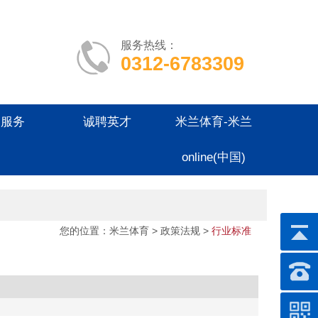
服务热线：
0312-6783309
户服务
诚聘英才
米兰体育-米兰
online(中国)
您的位置：
米兰体育
> 政策法规 >
行业标准