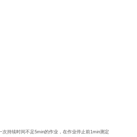
次持续时间不足5min的作业，在作业停止前1min测定