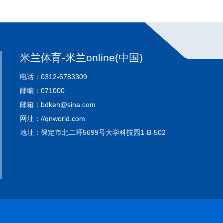
米兰体育-米兰online(中国)
电话：0312-6783309
邮编：071000
邮箱：bdkeh@sina.com
网址：//qnworld.com
地址：保定市北二环5699号大学科技园1-B-502