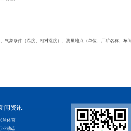
间、气象条件（温度、相对湿度）、测量地点（单位、厂矿名称、车
新闻资讯
米兰体育
行业动态