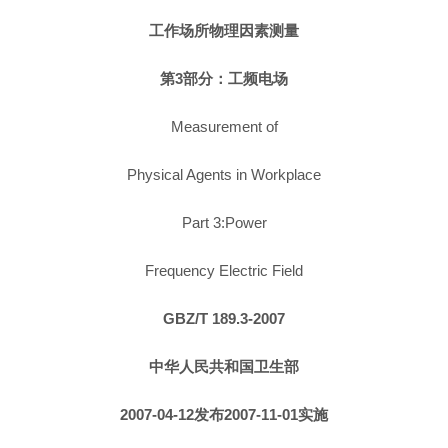
工作场所物理因素测量
第3部分：工频电场
Measurement of
Physical Agents in Workplace
Part 3:Power
Frequency Electric Field
GBZ/T 189.3-2007
中华人民共和国卫生部
2007-04-12发布2007-11-01实施