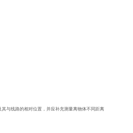
及其与线路的相对位置，并应补充测量离物体不同距离