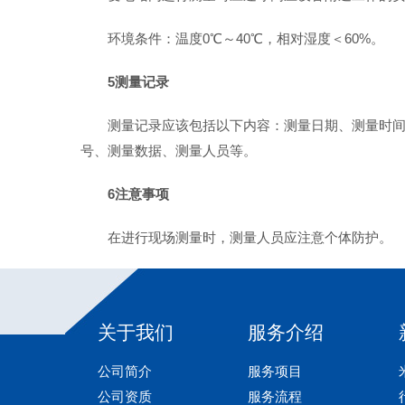
环境条件：温度0℃～40℃，相对湿度＜60%。
5测量记录
测量记录应该包括以下内容：测量日期、测量时
号、测量数据、测量人员等。
6注意事项
在进行现场测量时，测量人员应注意个体防护。
关于我们
服务介绍
公司简介
服务项目
公司资质
服务流程