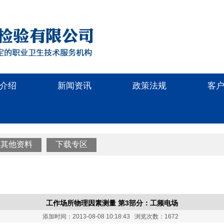
介绍
新闻资讯
政策法规
客
其他资料
下载专区
工作场所物理因素测量 第3部分：工频电场
添加时间：2013-08-08 10:18:43 浏览次数：1672