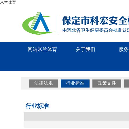
米兰体育
网站米兰体育
关于我们
服务
法律法规
行业标准
政策文件
行业标准