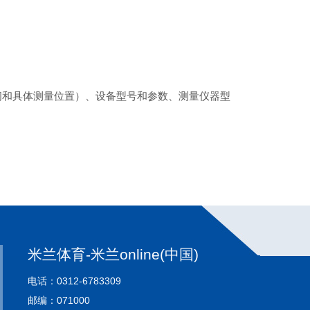
间和具体测量位置）、设备型号和参数、测量仪器型
米兰体育-米兰online(中国)
电话：0312-6783309
邮编：071000