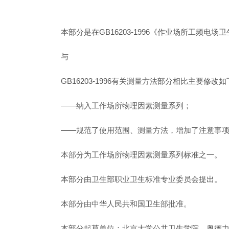
本部分是在GB16203-1996《作业场所工频
与
GB16203-1996有关测量方法部分相比主要修改
——纳入工作场所物理因素测量系列；
——规范了使用范围、测量方法，增加了注意事
本部分为工作场所物理因素测量系列标准之一。
本部分由卫生部职业卫生标准专业委员会提出。
本部分由中华人民共和国卫生部批准。
本部分起草单位：北京大学公共卫生学院、奥德