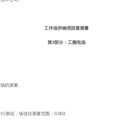
工作场所物理因素测量
第3部分：工频电场
电场的测量。
行测试，场强仪测量范围：0.003