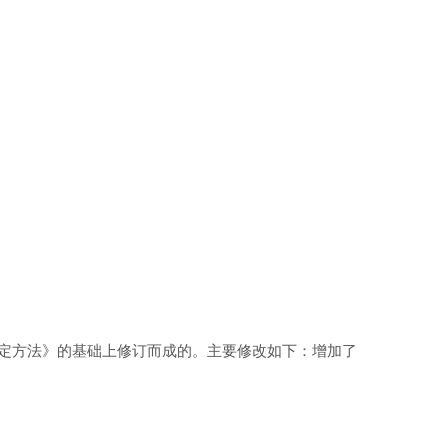
棉纤维测定方法》的基础上修订而成的。主要修改如下：增加了