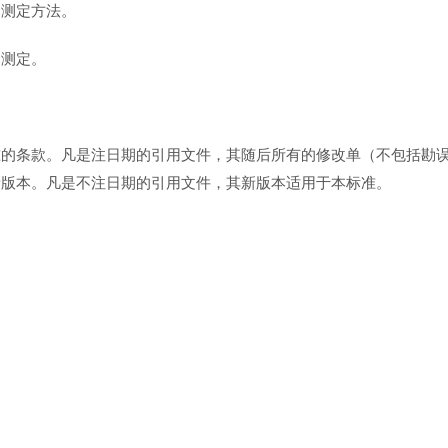
的测定方法。
的测定。
准的条款。凡是注日期的引用文件，其随后所有的修改单（不包括勘
新版本。凡是不注日期的引用文件，其新版本适用于本标准。