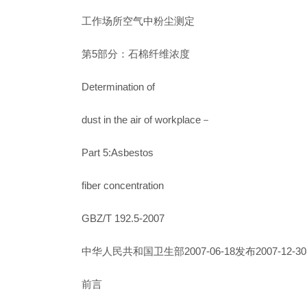
工作场所空气中粉尘测定
第5部分：石棉纤维浓度
Determination of
dust in the air of workplace－
Part 5:Asbestos
fiber concentration
GBZ/T 192.5-2007
中华人民共和国卫生部2007-06-18发布2007-12-3
前言