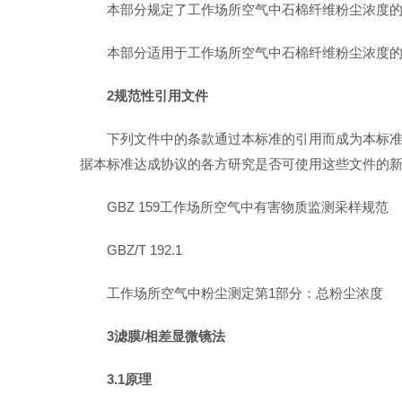
本部分规定了工作场所空气中石棉纤维粉尘浓度
本部分适用于工作场所空气中石棉纤维粉尘浓度
2规范性引用文件
下列文件中的条款通过本标准的引用而成为本标
据本标准达成协议的各方研究是否可使用这些文件的
GBZ 159工作场所空气中有害物质监测采样规范
GBZ/T 192.1
工作场所空气中粉尘测定第1部分：总粉尘浓度
3滤膜/相差显微镜法
3.1原理