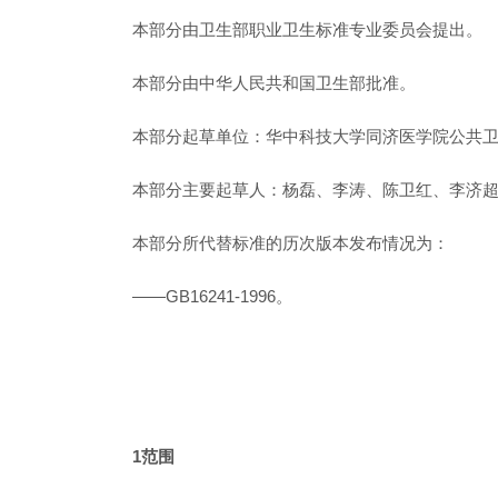
本部分由卫生部职业卫生标准专业委员会提出。
本部分由中华人民共和国卫生部批准。
本部分起草单位：华中科技大学同济医学院公共
本部分主要起草人：杨磊、李涛、陈卫红、李济
本部分所代替标准的历次版本发布情况为：
——GB16241-1996。
1范围