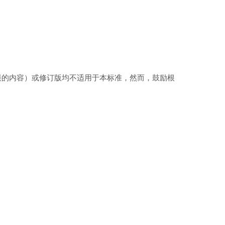
误的内容）或修订版均不适用于本标准，然而，鼓励根