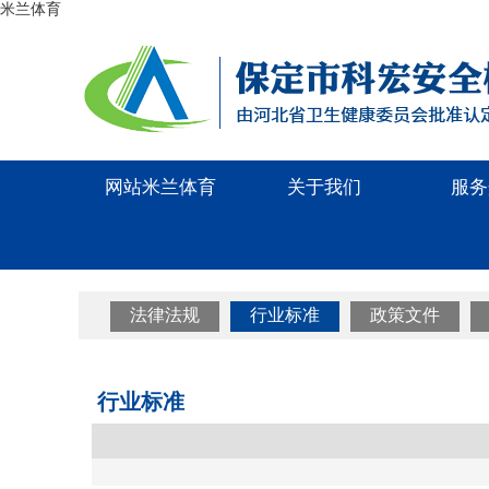
米兰体育
网站米兰体育
关于我们
服务
法律法规
行业标准
政策文件
行业标准