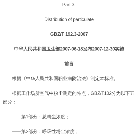
Part 3:
Distribution of particulate
GBZ/T 192.3-2007
中华人民共和国卫生部2007-06-18发布2007-12-30实施
前言
根据《中华人民共和国职业病防治法》制定本标准。
根据工作场所空气中粉尘测定的特点，GBZ/T192分为以下五
部分：
——第1部分：总粉尘浓度；
——第2部分：呼吸性粉尘浓度；