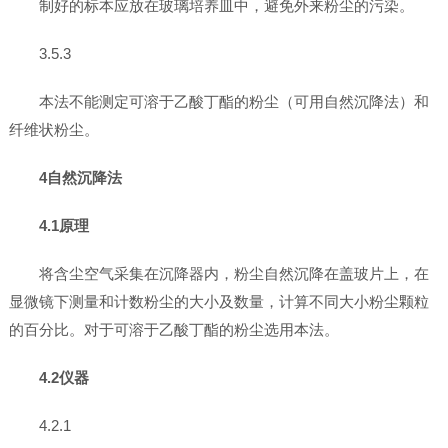
制好的标本应放在玻璃培养皿中，避免外来粉尘的污染。
3.5.3
本法不能测定可溶于乙酸丁酯的粉尘（可用自然沉降法）和
纤维状粉尘。
4自然沉降法
4.1原理
将含尘空气采集在沉降器内，粉尘自然沉降在盖玻片上，在
显微镜下测量和计数粉尘的大小及数量，计算不同大小粉尘颗粒
的百分比。对于可溶于乙酸丁酯的粉尘选用本法。
4.2仪器
4.2.1