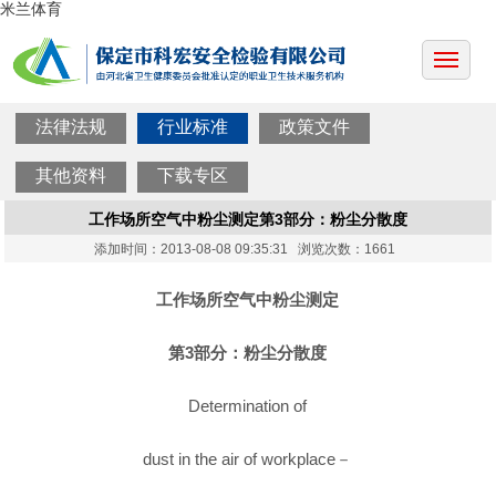
米兰体育
法律法规
行业标准
政策文件
其他资料
下载专区
工作场所空气中粉尘测定第3部分：粉尘分散度
添加时间：2013-08-08 09:35:31 浏览次数：1661
工作场所空气中粉尘测定
第3部分：粉尘分散度
Determination of
dust in the air of workplace－