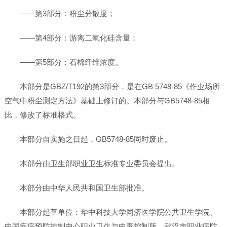
——第3部分：粉尘分散度；
——第4部分：游离二氧化硅含量；
——第5部分：石棉纤维浓度。
本部分是GBZ/T192的第3部分，是在GB 5748-85《作业场所
空气中粉尘测定方法》基础上修订的。本部分与GB5748-85相
比，修改了标准格式。
本部分自实施之日起，GB5748-85同时废止。
本部分由卫生部职业卫生标准专业委员会提出。
本部分由中华人民共和国卫生部批准。
本部分起草单位：华中科技大学同济医学院公共卫生学院、
中国疾病预防控制中心职业卫生与中毒控制所、武汉市职业病防