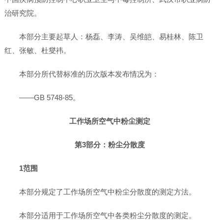
治研究院。
本部分主要起草人：杨磊、李涛、吴维皑、易桂林、陈卫
红、张敏、杜燮祎。
本部分所代替标准的历次版本发布情况为：
——GB 5748-85。
工作场所空气中粉尘测定
第3部分：粉尘分散度
1范围
本部分规定了工作场所空气中粉尘分散度的测定方法。
本部分适用于工作场所空气中各类粉尘分散度的测定。