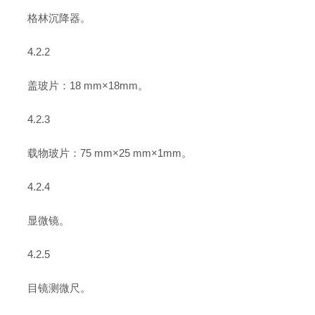
格林沉降器。
4.2.2
盖玻片：18 mm×18mm。
4.2.3
载物玻片：75 mm×25 mm×1mm。
4.2.4
显微镜。
4.2.5
目镜测微尺。