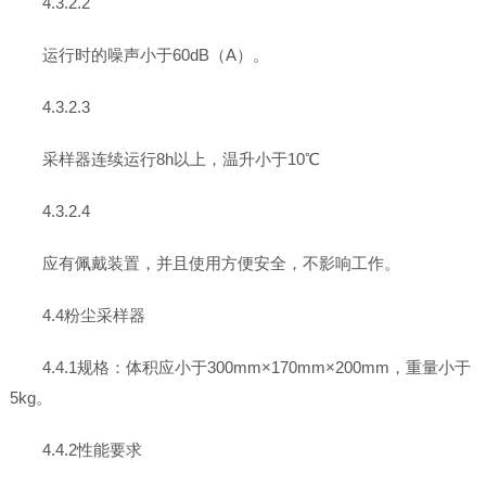
4.3.2.2
运行时的噪声小于60dB（A）。
4.3.2.3
采样器连续运行8h以上，温升小于10℃
4.3.2.4
应有佩戴装置，并且使用方便安全，不影响工作。
4.4粉尘采样器
4.4.1规格：体积应小于300mm×170mm×200mm，重量小于
5kg。
4.4.2性能要求