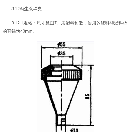
3.12粉尘采样夹
3.12.1规格：尺寸见图7。用塑料制造，使用的滤料和滤料垫
的直径为40mm。