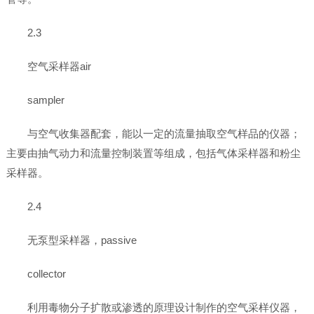
2.3
空气采样器air
sampler
与空气收集器配套，能以一定的流量抽取空气样品的仪器；
主要由抽气动力和流量控制装置等组成，包括气体采样器和粉尘
采样器。
2.4
无泵型采样器，passive
collector
利用毒物分子扩散或渗透的原理设计制作的空气采样仪器，