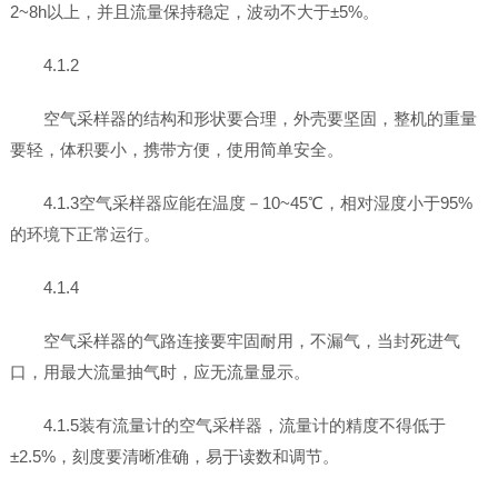
2~8h以上，并且流量保持稳定，波动不大于±5%。
4.1.2
空气采样器的结构和形状要合理，外壳要坚固，整机的重量
要轻，体积要小，携带方便，使用简单安全。
4.1.3空气采样器应能在温度－10~45℃，相对湿度小于95%
的环境下正常运行。
4.1.4
空气采样器的气路连接要牢固耐用，不漏气，当封死进气
口，用最大流量抽气时，应无流量显示。
4.1.5装有流量计的空气采样器，流量计的精度不得低于
±2.5%，刻度要清晰准确，易于读数和调节。