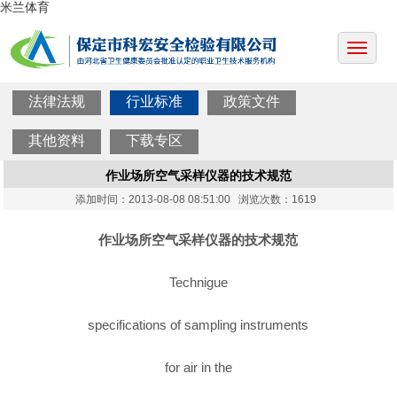
米兰体育
法律法规
行业标准
政策文件
其他资料
下载专区
作业场所空气采样仪器的技术规范
添加时间：2013-08-08 08:51:00 浏览次数：1619
作业场所空气采样仪器的技术规范
Technigue
specifications of sampling instruments
for air in the