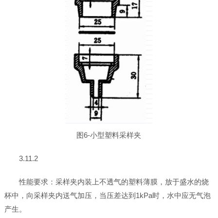
图6-小型塑料采样夹
3.11.2
性能要求：采样夹内装上不透气的塑料薄膜，放于盛水的烧
杯中，向采样夹内送气加压，当压差达到1kPa时，水中应无气泡
产生。