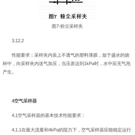
图7-粉尘采样夹
3.12.2
性能要求：采样夹内装上不透气的塑料薄膜，放于盛水的烧
杯中，向采样夹内送气加压，当压差达到1kPa时，水中应无气泡
产生。
4空气采样器
4.1空气采样器的基本技术性能要求：
4.1.1在最大流量和4kPa的阻力下，空气采样器应能稳定运行