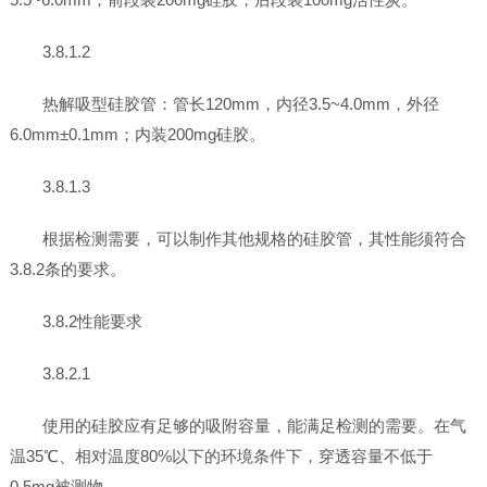
3.8.1.2
热解吸型硅胶管：管长120mm，内径3.5~4.0mm，外径
6.0mm±0.1mm；内装200mg硅胶。
3.8.1.3
根据检测需要，可以制作其他规格的硅胶管，其性能须符合
3.8.2条的要求。
3.8.2性能要求
3.8.2.1
使用的硅胶应有足够的吸附容量，能满足检测的需要。在气
温35℃、相对温度80%以下的环境条件下，穿透容量不低于
0.5mg被测物。