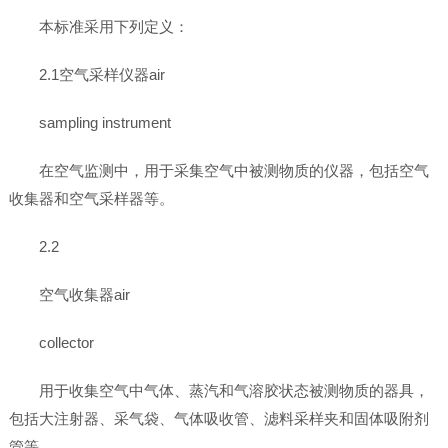
本标准采用下列定义：
2.1空气采样仪器air
sampling instrument
在空气监测中，用于采集空气中被测物质的仪器，包括空气
收集器和空气采样器等。
2.2
空气收集器air
collector
用于收集空气中气体、蒸汽和气溶胶状态被测物质的器具，
包括大注射器、采气袋、气体吸收管、滤料采样夹和固体吸附剂
管等。