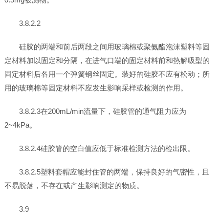
3.8.2.2
硅胶的两端和前后两段之间用玻璃棉或聚氨酯泡沫塑料等固
定材料加以固定和分隔，在进气口端的固定材料前和热解吸型的
固定材料后各用一个弹簧钢丝固定。装好的硅胶不应有松动；所
用的玻璃棉等固定材料不应发生影响采样或检测的作用。
3.8.2.3在200mL/min流量下，硅胶管的通气阻力应为
2~4kPa。
3.8.2.4硅胶管的空白值应低于标准检测方法的检出限。
3.8.2.5塑料套帽应能封住管的两端，保持良好的气密性，且
不易脱落，不存在或产生影响测定的物质。
3.9