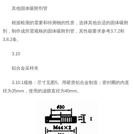
其他固体吸附剂管
根据检测的需要和待测物的性质，选择其他合适的固体吸附
剂，制作成所需规格的固体吸附剂管，其性能要求参考3.7.2和
3.8.2条。
3.10
铝合金采样夹
3.10.1规格：尽寸见图5。用硬质铝合金制造；密封圈的内直
径为35mm，使用的滤膜直径为40mm。