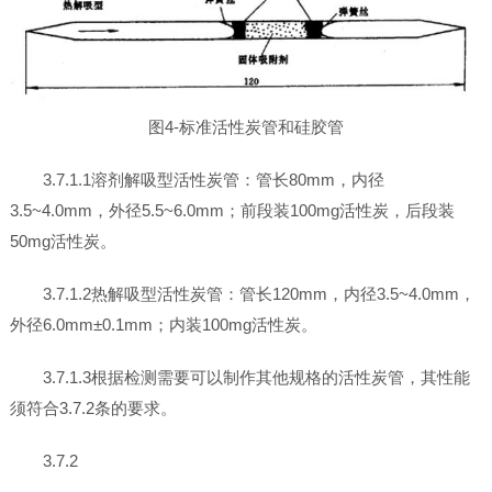
图4-标准活性炭管和硅胶管
3.7.1.1溶剂解吸型活性炭管：管长80mm，内径
3.5~4.0mm，外径5.5~6.0mm；前段装100mg活性炭，后段装
50mg活性炭。
3.7.1.2热解吸型活性炭管：管长120mm，内径3.5~4.0mm，
外径6.0mm±0.1mm；内装100mg活性炭。
3.7.1.3根据检测需要可以制作其他规格的活性炭管，其性能
须符合3.7.2条的要求。
3.7.2