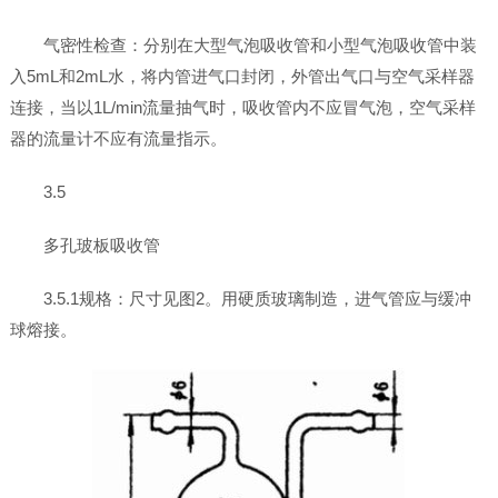
气密性检查：分别在大型气泡吸收管和小型气泡吸收管中装
入5mL和2mL水，将内管进气口封闭，外管出气口与空气采样器
连接，当以1L/min流量抽气时，吸收管内不应冒气泡，空气采样
器的流量计不应有流量指示。
3.5
多孔玻板吸收管
3.5.1规格：尺寸见图2。用硬质玻璃制造，进气管应与缓冲
球熔接。