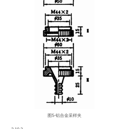
图5-铝合金采样夹