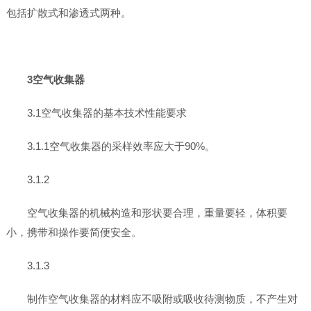
包括扩散式和渗透式两种。
3空气收集器
3.1空气收集器的基本技术性能要求
3.1.1空气收集器的采样效率应大于90%。
3.1.2
空气收集器的机械构造和形状要合理，重量要轻，体积要
小，携带和操作要简便安全。
3.1.3
制作空气收集器的材料应不吸附或吸收待测物质，不产生对