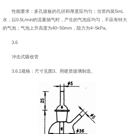
性能要求：多孔玻板的孔径和厚度应均匀；当管内装5mL
水，以0.5L/min的流量抽气时，产生的气泡应均匀，不应有特大
的气泡；气泡上升高度为40~50mm，阻力为4~5kPa。
3.6
冲击式吸收管
3.6.1规格：尺寸见图3。用硬质玻璃制造。