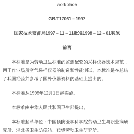
workplace
GB/T17061－1997
国家技术监督局1997－11－11批准1998－12－01实施
前言
本标准是为劳动卫生标准的监测配套的采样仪器技术规范，
用于作业场所空气采样仪器的制造和性能测试。本标准是在总结
了我国经验并参考了国外仪器资料的基础上提出的。
本标准从1998年12月1日起实施。
本标准由中华人民共和国卫生部提出。
本标准起草单位：中国预防医学科学院劳动卫生与职业病研
究所、湖北省卫生防疫站、鞍钢劳动卫生研究所。