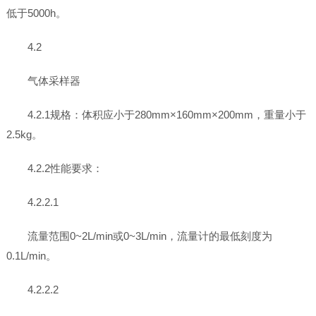
低于5000h。
4.2
气体采样器
4.2.1规格：体积应小于280mm×160mm×200mm，重量小于
2.5kg。
4.2.2性能要求：
4.2.2.1
流量范围0~2L/min或0~3L/min，流量计的最低刻度为
0.1L/min。
4.2.2.2