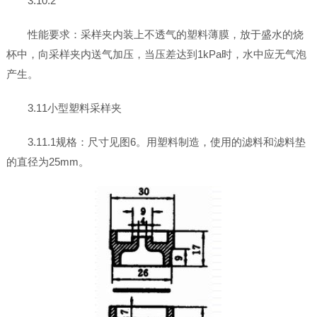
3.10.2
性能要求：采样夹内装上不透气的塑料薄膜，放于盛水的烧
杯中，向采样夹内送气加压，当压差达到1kPa时，水中应无气泡
产生。
3.11小型塑料采样夹
3.11.1规格：尺寸见图6。用塑料制造，使用的滤料和滤料垫
的直径为25mm。