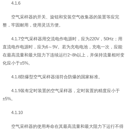
4.1.6
空气采样器的开关、旋钮和安装空气收集器的装置等应完
整，牢固耐用，使用灵活方便。
4.1.7空气采样器用交流电作电源时，应为220V，50Hz；用
直流电作电源时，应为6～9V。若为充电电池，充电一次，应能
在最高流量和最大阻力下连续运行2~8h以上，并保持流量相对变
化应小于±5%。
4.1.8防爆型空气采样器须符合防爆的国家标准。
4.1.9装有定时装置的空气采样器，定时装置的精度应小于
±5%。
4.1.10
空气采样器的使用寿命在其最高流量和最大阻力下运行不得