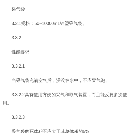
采气袋
3.3.1规格：50~10000mL铝塑采气袋。
3.3.2
性能要求
3.3.2.1
当采气袋充满空气后，浸没在水中，不应冒气泡。
3.3.2.2具有使用方便的采气和取气装置，而且能反复多次使
用。
3.3.2.3
采气袋的死体积不应大于其总体积的5%。