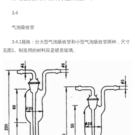
3.4
气泡吸收管
3.4.1规格：分大型气泡吸收管和小型气泡吸收管两种，尺寸
见图1。制造用的材料应是硬质玻璃。