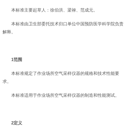
本标准主要起草人：徐伯洪、梁禄、范成元。
本标准由卫生部委托技术归口单位中国预防医学科学院负责
解释。
1范围
本标准规定了作业场所空气采样仪器的规格和技术性能要
求。
本标准适用于作业场所空气采样仪器的制造和性能测试。
2定义