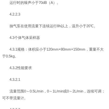
运行时的噪声小于70dB（A）。
4.2.2.3
抽气泵在使用流量下连续运行8h以上，温升小于20℃。
4.3个体气体采样器
4.3.1规格：体积应小于120mm×80mm×150mm，重量不大
于0.5kg。
4.3.2性能要求
4.3.2.1
流量范围0～0.5L/min，0～1L/min或0～2L/min，连续可调；
可不带流量计。