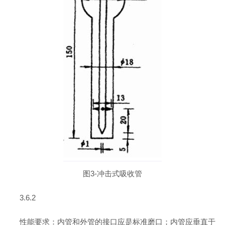
图3-冲击式吸收管
3.6.2
性能要求：内管和外管的接口应是标准磨口；内管应垂直于