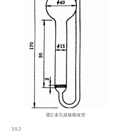
图2-多孔玻板吸收管
3.5.2