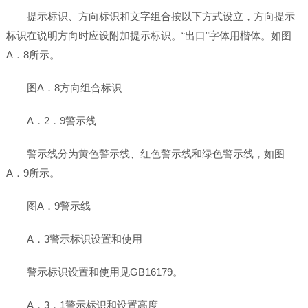
提示标识、方向标识和文字组合按以下方式设立，方向提示
标识在说明方向时应设附加提示标识。“出口”字体用楷体。如图
A．8所示。
图A．8方向组合标识
A．2．9警示线
警示线分为黄色警示线、红色警示线和绿色警示线，如图
A．9所示。
图A．9警示线
A．3警示标识设置和使用
警示标识设置和使用见GB16179。
A．3．1警示标识和设置高度