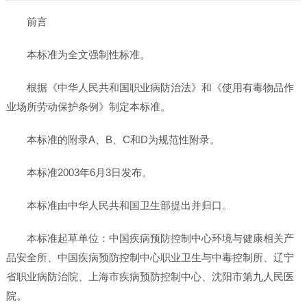
前言
本标准为全文强制性标准。
根据《中华人民共和国职业病防治法》和《使用有毒物品作
业场所劳动保护条例》制定本标准。
本标准的附录A、B、C和D为规范性附录。
本标准2003年6月3日发布。
本标准由中华人民共和国卫生部提出并归口。
本标准起草单位：中国疾病预防控制中心环境与健康相关产
品安全所、中国疾病预防控制中心职业卫生与中毒控制所、辽宁
省职业病防治院、上海市疾病预防控制中心、沈阳市第九人民医
院。