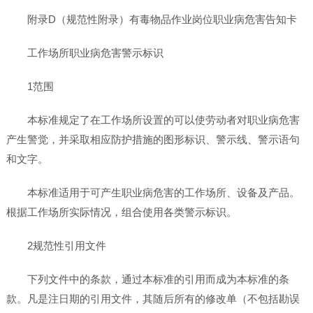
附录D（规范性附录）有毒物品作业岗位职业病危害告知卡
工作场所职业病危害警示标识
1范围
本标准规定了在工作场所设置的可以使劳动者对职业病危害
产生警觉，并采取相应防护措施的图形标识、警示线、警示语句
和文字。
本标准适用于可产生职业病危害的工作场所、设备及产品。
根据工作场所实际情况，组合使用各类警示标识。
2规范性引用文件
下列文件中的条款，通过本标准的引用而成为本标准的条
款。凡是注日期的引用文件，其随后所有的修改单（不包括勘误