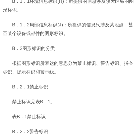
B．1．1环境信息标识(H)：所提供的信息涉及较大区域的图
形标识。
B．1．2局部信息标识(J)：所提供的信息只涉及某地点，甚
至某个设备或邮件的图形标识。
B．2图形标识的分类
根据图形标识所表达的意思分为禁止标识、警告标识、指令
标识、提示标识和警示线。
B．2．1禁止标识
禁止标识见表B．1。
表B．1禁止标识
B．2．2警告标识