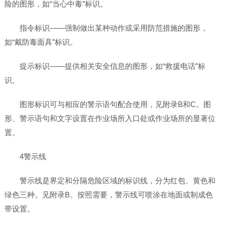
险的图形，如“当心中毒”标识。
指令标识——强制做出某种动作或采用防范措施的图形，
如“戴防毒面具”标识。
提示标识——提供相关安全信息的图形，如“救援电话”标
识。
图形标识可与相应的警示语句配合使用，见附录B和C。图
形、警示语句和文字设置在作业场所入口处或作业场所的显著位
置。
4警示线
警示线是界定和分隔危险区域的标识线，分为红包、黄色和
绿色三种。见附录B。按照需要，警示线可喷涂在地面或制成色
带设置。