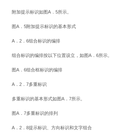
附加提示标识如图A．5所示。
图A．5附加提示标识的基本形式
A．2．6组合标识的编排
组合标识的编排按以下位置设立，如图A．6所示。
图A．6组合框标识的编排
A．2．7多重标识
多重标识的基本形式如图A．7所示。
图A．7多重标识的排列
A．2．8提示标识、方向标识和文字组合