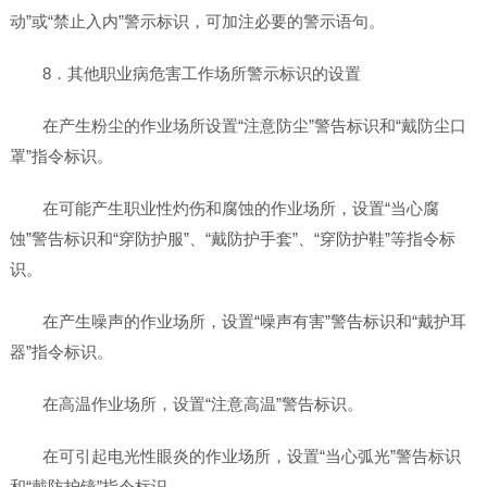
动”或“禁止入内”警示标识，可加注必要的警示语句。
8．其他职业病危害工作场所警示标识的设置
在产生粉尘的作业场所设置“注意防尘”警告标识和“戴防尘口
罩”指令标识。
在可能产生职业性灼伤和腐蚀的作业场所，设置“当心腐
蚀”警告标识和“穿防护服”、“戴防护手套”、“穿防护鞋”等指令标
识。
在产生噪声的作业场所，设置“噪声有害”警告标识和“戴护耳
器”指令标识。
在高温作业场所，设置“注意高温”警告标识。
在可引起电光性眼炎的作业场所，设置“当心弧光”警告标识
和“戴防护镜”指令标识。