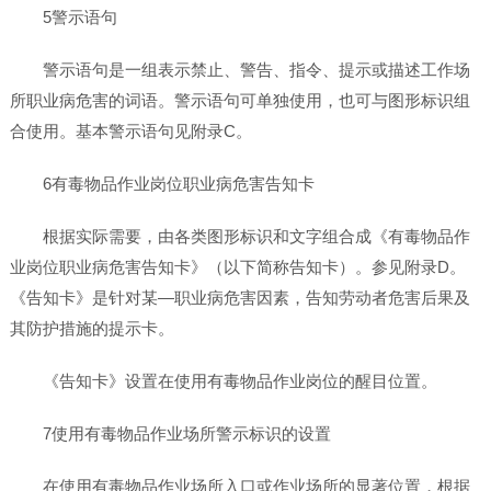
5警示语句
警示语句是一组表示禁止、警告、指令、提示或描述工作场
所职业病危害的词语。警示语句可单独使用，也可与图形标识组
合使用。基本警示语句见附录C。
6有毒物品作业岗位职业病危害告知卡
根据实际需要，由各类图形标识和文字组合成《有毒物品作
业岗位职业病危害告知卡》（以下简称告知卡）。参见附录D。
《告知卡》是针对某—职业病危害因素，告知劳动者危害后果及
其防护措施的提示卡。
《告知卡》设置在使用有毒物品作业岗位的醒目位置。
7使用有毒物品作业场所警示标识的设置
在使用有毒物品作业场所入口或作业场所的显著位置，根据