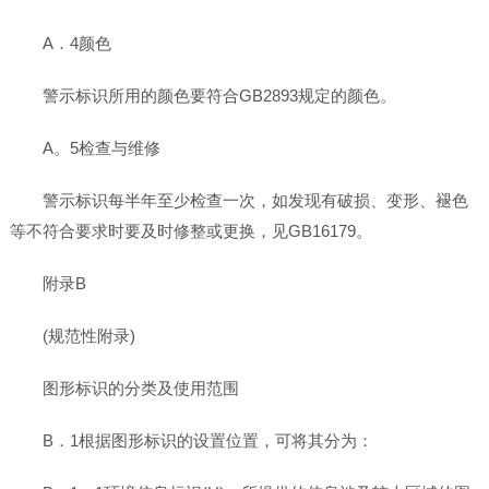
A．4颜色
警示标识所用的颜色要符合GB2893规定的颜色。
A。5检查与维修
警示标识每半年至少检查一次，如发现有破损、变形、褪色
等不符合要求时要及时修整或更换，见GB16179。
附录B
(规范性附录)
图形标识的分类及使用范围
B．1根据图形标识的设置位置，可将其分为：