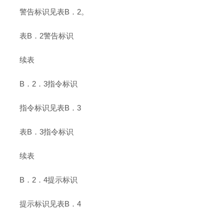
警告标识见表B．2。
表B．2警告标识
续表
B．2．3指令标识
指令标识见表B．3
表B．3指令标识
续表
B．2．4提示标识
提示标识见表B．4