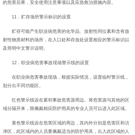
的危害后果，安全使用注意事项以及应急救治措施内容。
11．贮存场所警示标识的设置
贮存可能产生职业病危害的化学品、放射性同位素和含有放
射性物质材料的场所，在入口处和存放处设置相应的警示标识以
及简明中文警示说明。
12．职业病危害事故现场警示线的设置
在职业病危害事故现场，根据实际情况，设置临时警示线，
划分出不同功能区。
红色警示线设在紧邻事故危害源周边。将危害源与其他的区
域分隔开来，限佩戴相应防护用具的专业人员可以进入此区域。
黄色警示线设在危害区域的周边，其内外分别是危害区和洁
净区，此区域内的人员要佩戴适当的防护用具，出入此区域的人