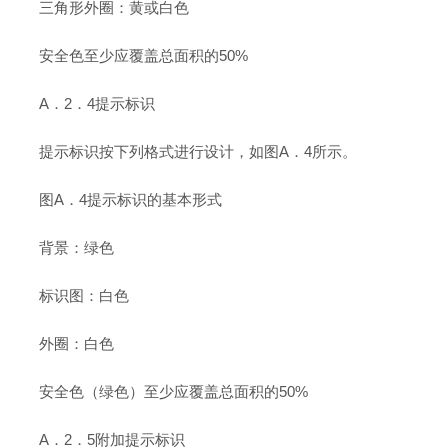
三角形外圈：黄或白色
安全色至少应覆盖总面积的50%
A．2．4提示标识
提示标识按下列格式进行设计，如图A．4所示。
图A．4提示标识的基本形式
背景：绿色
标识图：白色
外圈：白色
安全色（绿色）至少应覆盖总面积的50%
A．2．5附加提示标识