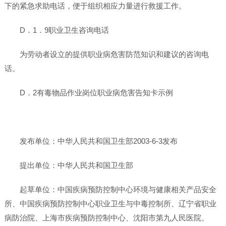
下的紧急求助电话，便于组织相应力量进行救援工作。
D．1．9职业卫生咨询电话
为劳动者设立的提供职业病危害防范知识和建议的咨询电
话。
D．2有毒物品作业岗位职业病危害告知卡示例
发布单位：中华人民共和国卫生部2003-6-3发布
提出单位：中华人民共和国卫生部
起草单位：中国疾病预防控制中心环境与健康相关产品安全
所、中国疾病预防控制中心职业卫生与中毒控制所、辽宁省职业
病防治院、上海市疾病预防控制中心、沈阳市第九人民医院。