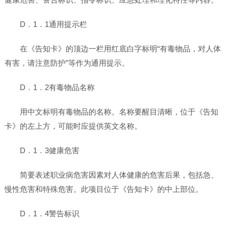
D．1．1通用提示栏
在《告知卡》的顶边一栏用红底白字标明“有毒物品，对人体
有害，请注意防护”等作为通用提示。
D．1．2有毒物品名称
用中文标明有毒物品的名称。名称要醒目清晰，位于《告知
卡》的左上方，可能时应提供英文名称。
D．1．3健康危害
简要表述职业病危害因素对人体健康的危害后果，包括急、
慢性危害和特殊危害。此项目位于《告知卡》的中上部位。
D．1．4警告标识