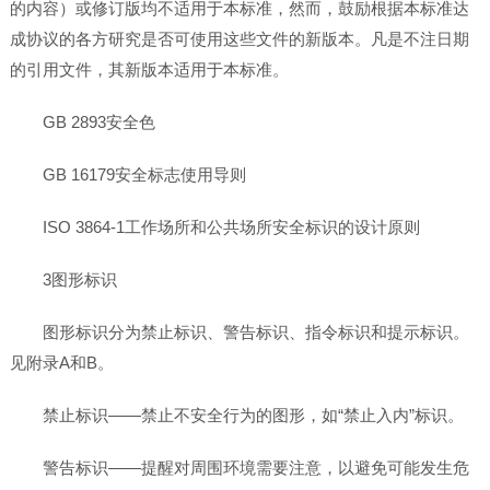
的内容）或修订版均不适用于本标准，然而，鼓励根据本标准达
成协议的各方研究是否可使用这些文件的新版本。凡是不注日期
的引用文件，其新版本适用于本标准。
GB 2893安全色
GB 16179安全标志使用导则
ISO 3864-1工作场所和公共场所安全标识的设计原则
3图形标识
图形标识分为禁止标识、警告标识、指令标识和提示标识。
见附录A和B。
禁止标识——禁止不安全行为的图形，如“禁止入内”标识。
警告标识——提醒对周围环境需要注意，以避免可能发生危