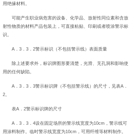
用绝缘材料。
可能产生职业病危害的设备、化学品、放射性同位素和含放
射性物质的材料产品包装上，可直接粘贴、印刷或者喷涂警示标
识。
A．3．3．2警示标识（不包括警示线）表面质量
除上述要求外，标识牌图形要清楚，光滑、无孔洞和影响使
用的任何缺陷。
A．3．3．3警示标识牌（不包括警示线）的尺寸，见表A．
2。
表A．2警示标识牌的尺寸
A．3．3．4设在固定场所的警示线宽度为10cm，警示线可
用涂料制作。临时警示线宽度为10cm，可用纤维等材料制作。