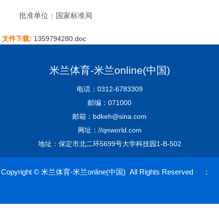
批准单位：国家标准局
文件下载:
1359794280.doc
米兰体育-米兰online(中国)
电话：0312-6783309
邮编：071000
邮箱：bdkeh@sina.com
网址：//qnworld.com
地址：保定市北二环5699号大学科技园1-B-502
Copyright © 米兰体育-米兰online(中国) All Rights Reserved ：