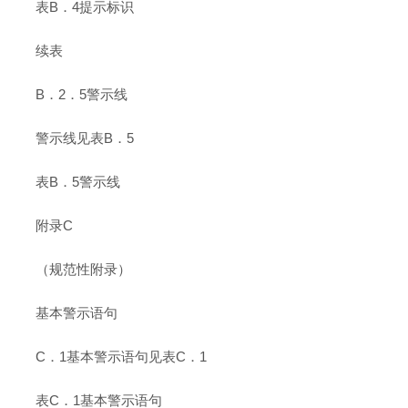
表B．4提示标识
续表
B．2．5警示线
警示线见表B．5
表B．5警示线
附录C
（规范性附录）
基本警示语句
C．1基本警示语句见表C．1
表C．1基本警示语句