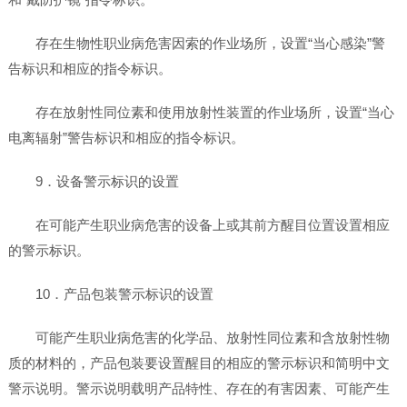
存在生物性职业病危害因索的作业场所，设置“当心感染”警
告标识和相应的指令标识。
存在放射性同位素和使用放射性装置的作业场所，设置“当心
电离辐射”警告标识和相应的指令标识。
9．设备警示标识的设置
在可能产生职业病危害的设备上或其前方醒目位置设置相应
的警示标识。
10．产品包装警示标识的设置
可能产生职业病危害的化学品、放射性同位素和含放射性物
质的材料的，产品包装要设置醒目的相应的警示标识和简明中文
警示说明。警示说明载明产品特性、存在的有害因素、可能产生