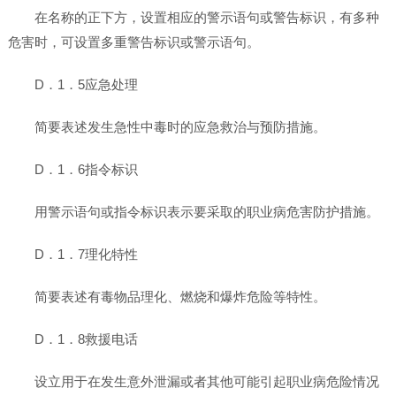
在名称的正下方，设置相应的警示语句或警告标识，有多种
危害时，可设置多重警告标识或警示语句。
D．1．5应急处理
简要表述发生急性中毒时的应急救治与预防措施。
D．1．6指令标识
用警示语句或指令标识表示要采取的职业病危害防护措施。
D．1．7理化特性
简要表述有毒物品理化、燃烧和爆炸危险等特性。
D．1．8救援电话
设立用于在发生意外泄漏或者其他可能引起职业病危险情况