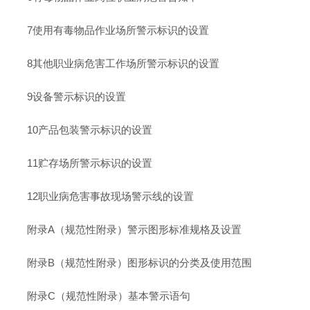
7使用有毒物品作业场所警示标识的设置
8其他职业病危害工作场所警示标识的设置
9设备警示标识的设置
10产品包装警示标识的设置
11贮存场所警示标识的设置
12职业病危害事故现场警示线的设置
附录A（规范性附录）警示图形标准规格及设置
附录B（规范性附录）图形标识的分类及使用范围
附录C（规范性附录）基本警示语句