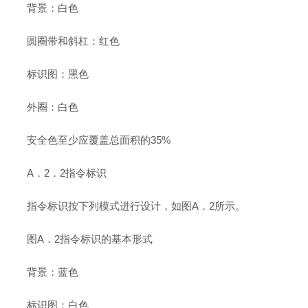
背景：白色
圆圈带和斜杠：红色
标识图：黑色
外圈：白色
安全色至少应覆盖总面积的35%
A．2．2指令标识
指令标识按下列模式进行设计，如图A．2所示。
图A．2指令标识的基本形式
背景：蓝色
标识图：白色