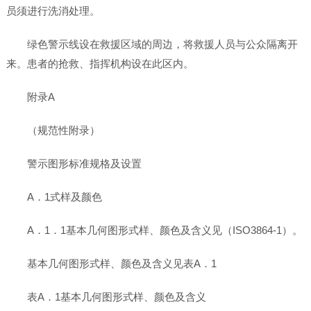
员须进行洗消处理。
绿色警示线设在救援区域的周边，将救援人员与公众隔离开
来。患者的抢救、指挥机构设在此区内。
附录A
（规范性附录）
警示图形标准规格及设置
A．1式样及颜色
A．1．1基本几何图形式样、颜色及含义见（ISO3864-1）。
基本几何图形式样、颜色及含义见表A．1
表A．1基本几何图形式样、颜色及含义