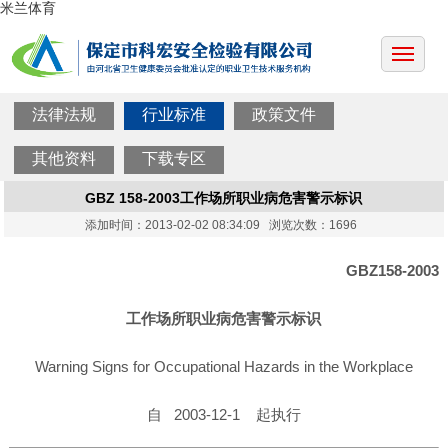
米兰体育
法律法规
行业标准
政策文件
其他资料
下载专区
GBZ 158-2003工作场所职业病危害警示标识
添加时间：2013-02-02 08:34:09 浏览次数：1696
GBZ158-2003
工作场所职业病危害警示标识
Warning Signs for Occupational Hazards in the Workplace
自 2003-12-1 起执行