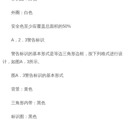
外圈：白色
安全色至少应覆盖总面积的50%
A．2．3警告标识
警告标识的基本形式是等边三角形边框，按下列格式进行设
计，如图A．3所示。
图A．3警告标识的基本形式
背景：黄色
三角形内带：黑色
标识图：黑色