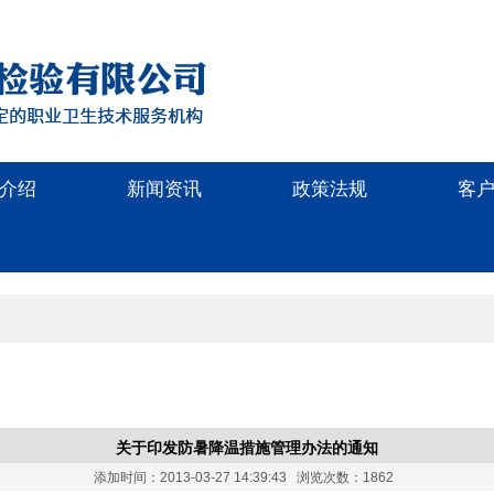
介绍
新闻资讯
政策法规
客
关于印发防暑降温措施管理办法的通知
添加时间：2013-03-27 14:39:43 浏览次数：1862