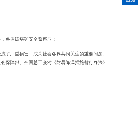
会，各省级煤矿安全监察局：
造成了严重损害，成为社会各界共同关注的重要问题。
社会保障部、全国总工会对《防暑降温措施暂行办法》