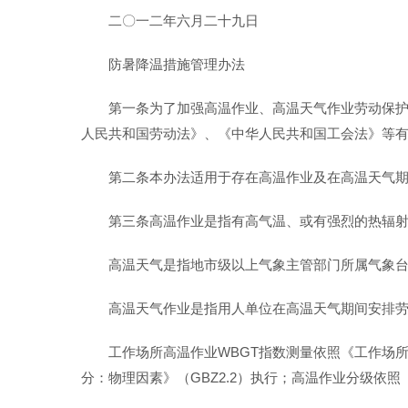
二〇一二年六月二十九日
防暑降温措施管理办法
第一条为了加强高温作业、高温天气作业劳动保
人民共和国劳动法》、《中华人民共和国工会法》等
第二条本办法适用于存在高温作业及在高温天气
第三条高温作业是指有高气温、或有强烈的热辐射
高温天气是指地市级以上气象主管部门所属气象台
高温天气作业是指用人单位在高温天气期间安排
工作场所高温作业WBGT指数测量依照《工作场所
分：物理因素》（GBZ2.2）执行；高温作业分级依照《