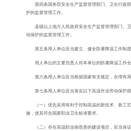
第四条国务院安全生产监督管理部门、卫生行政
护的监督管理工作。
县级以上地方人民政府安全生产监督管理部门、
动保护的监督管理工作。
第五条用人单位应当建立、健全防暑降温工作制
用人单位的主要负责人对本单位的防暑降温工作
第六条用人单位应当根据国家有关规定，合理布
第七条用人单位应当落实以下高温作业劳动保护
（一）优先采用有利于控制高温的新技术、新工
施，使其符合国家职业卫生标准要求。
（二）存在高温职业病危害的建设项目，应当保