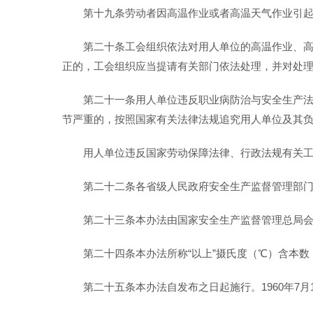
第十九条劳动者因高温作业或者高温天气作业引
第二十条工会组织依法对用人单位的高温作业、
正的，工会组织应当提请有关部门依法处理，并对处
第二十一条用人单位违反职业病防治与安全生产
节严重的，按照国家有关法律法规追究用人单位及其
用人单位违反国家劳动保障法律、行政法规有关
第二十二条各省级人民政府安全生产监督管理部
第二十三条本办法由国家安全生产监督管理总局
第二十四条本办法所称“以上”摄氏度（℃）含本数
第二十五条本办法自发布之日起施行。1960年