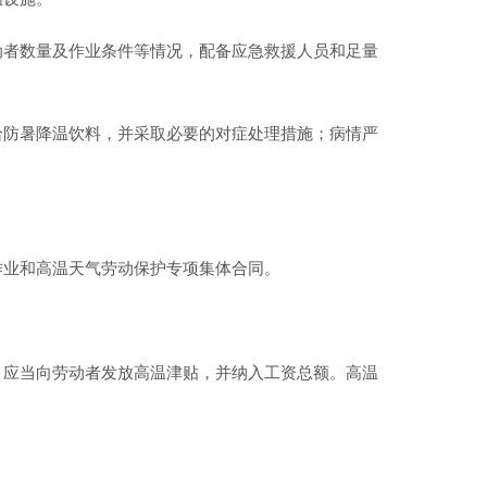
动者数量及作业条件等情况，配备应急救援人员和足量
给防暑降温饮料，并采取必要的对症处理措施；病情严
作业和高温天气劳动保护专项集体合同。
，应当向劳动者发放高温津贴，并纳入工资总额。高温