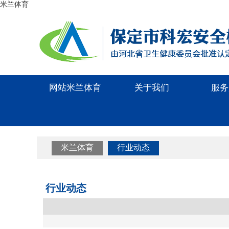
米兰体育
网站米兰体育
关于我们
服务
米兰体育
行业动态
行业动态