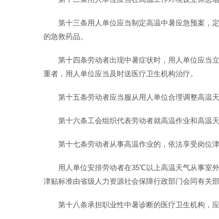
第十三条用人单位应当制定高温中暑应急预案，
的急救药品。
第十四条劳动者出现中暑症状时，用人单位应当
重者，用人单位应当及时送医疗卫生机构治疗。
第十五条劳动者应当服从用人单位合理调整高温
第十六条工会组织代表劳动者就高温作业和高温
第十七条劳动者从事高温作业的，依法享受岗位
用人单位安排劳动者在35℃以上高温天气从事室
津贴标准由省级人力资源社会保障行政部门会同有关
第十八条承担职业性中暑诊断的医疗卫生机构，