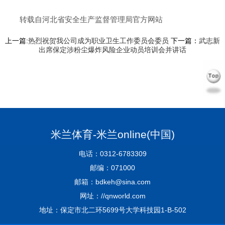
转载自河北省安全生产监督管理局官方网站
上一篇:
热烈祝贺我公司成为职业卫生工作委员会委员
下一篇：
武志新
出席保定涉粉尘爆炸风险企业动员培训会并讲话
米兰体育-米兰online(中国)
电话：0312-6783309
邮编：071000
邮箱：bdkeh@sina.com
网址：//qnworld.com
地址：保定市北二环5699号大学科技园1-B-502