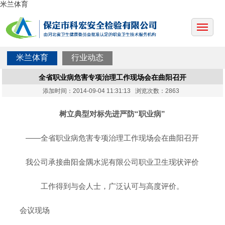
米兰体育
米兰体育
行业动态
全省职业病危害专项治理工作现场会在曲阳召开
添加时间：2014-09-04 11:31:13 浏览次数：2863
树立典型对标先进严防“职业病”
——全省职业病危害专项治理工作现场会在曲阳召开
我公司承接曲阳金隅水泥有限公司职业卫生现状评价
工作得到与会人士，广泛认可与高度评价。
会议现场