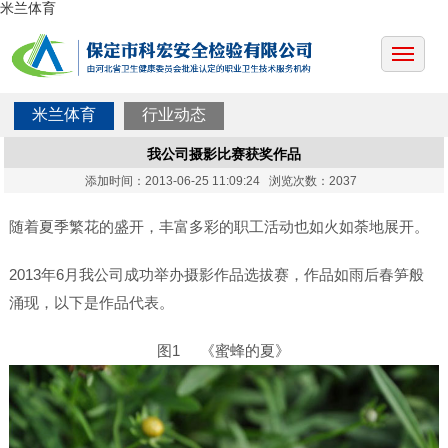
米兰体育
米兰体育
行业动态
我公司摄影比赛获奖作品
添加时间：2013-06-25 11:09:24 浏览次数：2037
随着夏季繁花的盛开，丰富多彩的职工活动也如火如荼地展开。
2013年6月我公司成功举办摄影作品选拔赛，作品如雨后春笋般
涌现，以下是作品代表。
图1 《蜜蜂的夏》