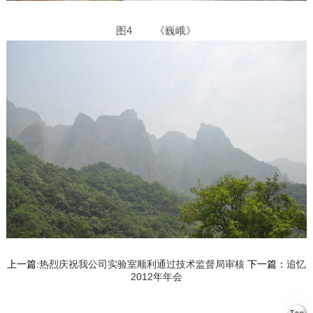
图4 《巍峨》
上一篇:
热烈庆祝我公司实验室顺利通过技术监督局审核
下一篇：
追忆
2012年年会