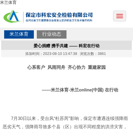
米兰体育
米兰体育
行业动态
爱心捐赠 携手共建 —— 科宏在行动
添加时间：2023-08-10 13:47:38 浏览次数：3861
心系客户 风雨同舟 齐心协力 重建家园
——米兰体育-米兰online(中国) 在行动
7月30日以来，受台风“杜苏芮”影响，保定市遭遇连续强降雨
恶劣天气，强降雨导致多个县（区）出现不同程度的洪涝灾害，