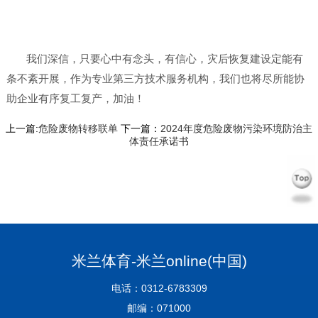
我们深信，只要心中有念头，有信心，灾后恢复建设定能有
条不紊开展，作为专业第三方技术服务机构，我们也将尽所能协
助企业有序复工复产，加油！
上一篇:
危险废物转移联单
下一篇：
2024年度危险废物污染环境防治主
体责任承诺书
米兰体育-米兰online(中国)
电话：0312-6783309
邮编：071000