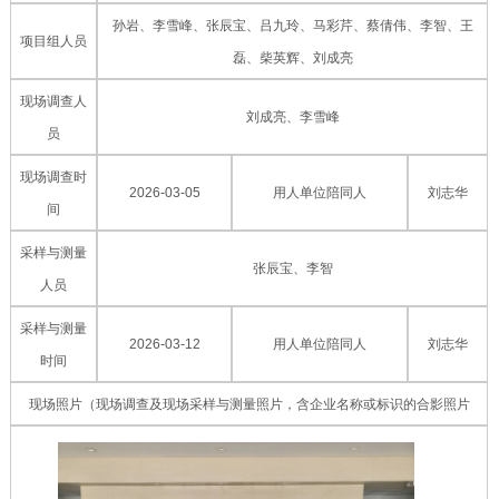
孙岩、李雪峰、张辰宝、吕九玲、马彩芹、蔡倩伟、李智、王
项目组人员
磊、柴英辉、刘成亮
现场调查人
刘成亮、李雪峰
员
现场调查时
2026-03-05
用人单位陪同人
刘志华
间
采样与测量
张辰宝、李智
人员
采样与测量
2026-03-12
用人单位陪同人
刘志华
时间
现场照片（现场调查及现场采样与测量照片，含企业名称或标识的合影照片