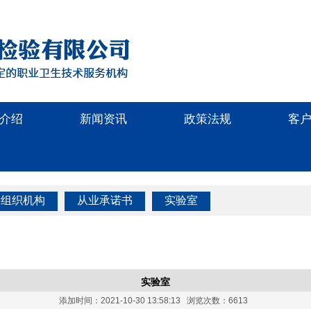
介绍
新闻资讯
政策法规
客
组织机构
从业承诺书
实验室
实验室
添加时间：2021-10-30 13:58:13 浏览次数：6613