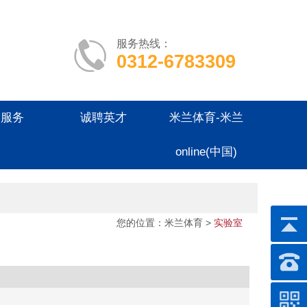
服务热线：
0312-6783309
户服务
诚聘英才
米兰体育-米兰
online(中国)
您的位置：
米兰体育
>
实验室